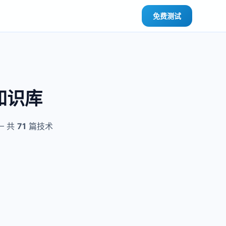
免费测试
 知识库
— 共
71
篇技术