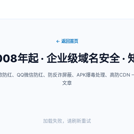
← 返回首页
2008年起 · 企业级域名安全 ·
防红、QQ微信防红、防反诈屏蔽、APK爆毒处理、高防CDN 
文章
加载失败，请刷新重试