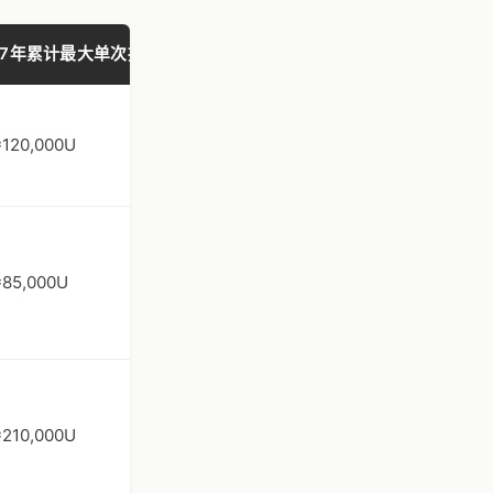
17年累计最大单次损失
≈120,000U
≈85,000U
≈210,000U