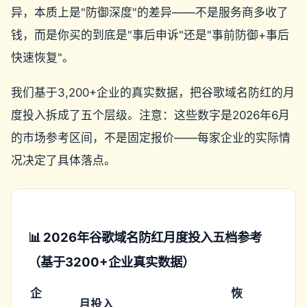
异，本质上是"防御深度"的差异——不是服务商多收了
钱，而是你买的到底是"事后申诉"还是"事前防御+事后
快速恢复"。
我们基于3,200+企业的真实数据，把谷歌域名防红的月
度投入拆成了五个层级。注意：这些数字是2026年6月
的市场参考区间，不是固定报价——每家企业的实际情
况决定了具体落点。
📊 2026年谷歌域名防红月度投入五档参考
（基于3200+企业真实数据）
企
恢
月投入