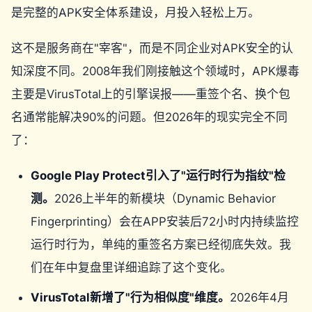
是完整的APK安全体系建设，月投入轻松上万。
这不是服务商在"宰客"，而是不同企业对APK安全的认
知深度不同。2008年我们刚接触这个领域时，APK爆毒
主要是VirusTotal上的引擎误报——重签个名、换个包
名通常能解决90%的问题。但2026年的现实完全不同
了：
Google Play Protect引入了"运行时行为指纹"检
测。
2026上半年的新模块（Dynamic Behavior
Fingerprinting）会在APP安装后72小时内持续监控
运行时行为，单纯的重签名方案已经彻底失效。我
们在年中复盘里详细追踪了这个变化。
VirusTotal新增了"行为相似度"维度。
2026年4月