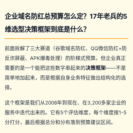
企业域名防红总预算怎么定？17年老兵的5
维选型决策框架到底是什么？
前面拆解了三大赛道（谷歌域名防红、QQ微信防红+防
反诈屏蔽、APK爆毒处理）的阶梯式预算。但企业真正
需要的是一个能把这些数字串起来的
决策框架
——不是
简单地加起来，而是根据自身业务特征做出结构化的选
择。
这个框架是我们从2008年到现在、在3,200多家企业的
服务中迭代出来的。它有5个评估维度，每个维度按1-5
分打分，最后根据总分和分布落到预算建议区间。