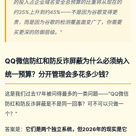
的投入占企业域名安全总预算的比重将从现在的
约35%上升到约45%——不是因为谷歌变得更
贵，而是因为谷歌的检测覆盖面变广了，你需要
买更深的防御层级。"
QQ微信防红和防反诈屏蔽为什么必须纳入
统一预算？分开管理会多花多少钱？
这是我们过去17年被问得最多的一类问题——"QQ微信
防红和防反诈屏蔽是不是同一回事？可不可以只做一
个？"
答案是：
它们是两个独立系统，但2026年的现实是它