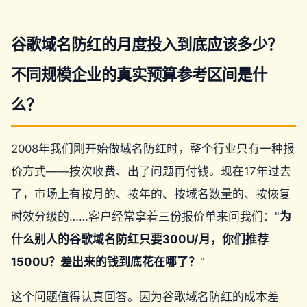
谷歌域名防红的月度投入到底应该多少？
不同规模企业的真实预算参考区间是什
么？
2008年我们刚开始做域名防红时，整个行业只有一种报
价方式——按次收费、出了问题再付钱。现在17年过去
了，市场上有按月的、按年的、按域名数量的、按恢复
时效分级的……客户经常拿着三份报价单来问我们："
为
什么别人的谷歌域名防红只要300U/月，你们推荐
1500U？差出来的钱到底花在哪了？
"
这个问题值得认真回答。因为谷歌域名防红的成本差