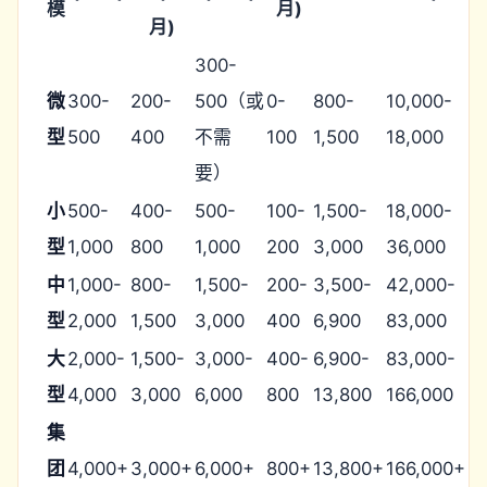
模
月)
月)
300-
微
300-
200-
500（或
0-
800-
10,000-
型
500
400
不需
100
1,500
18,000
要）
小
500-
400-
500-
100-
1,500-
18,000-
型
1,000
800
1,000
200
3,000
36,000
中
1,000-
800-
1,500-
200-
3,500-
42,000-
型
2,000
1,500
3,000
400
6,900
83,000
大
2,000-
1,500-
3,000-
400-
6,900-
83,000-
型
4,000
3,000
6,000
800
13,800
166,000
集
团
4,000+
3,000+
6,000+
800+
13,800+
166,000+