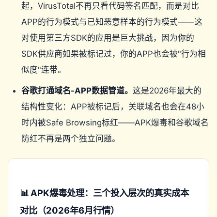
起，VirusTotal不再只看代码签名匹配，而是对比
APP的行为模式与已知恶意样本的行为模式——这
对使用第三方SDK的应用是巨大挑战，因为你的
SDK供应商如果被标记过，你的APP也会被"行为相
似度"连带。
谷歌打通域名-APP数据管道。
这是2026年最大的
结构性变化：APP被标记后，关联域名也会在48小
时内被Safe Browsing标红——APK爆毒和谷歌域名
防红不再是两个独立问题。
📊 APK爆毒处理：三个投入层次的真实成本
对比（2026年6月行情）