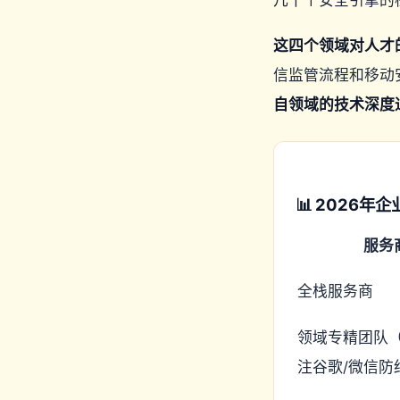
这四个领域对人才
信监管流程和移动
自领域的技术深度
📊 2026
服务
全栈服务商
领域专精团队（如j
注谷歌/微信防