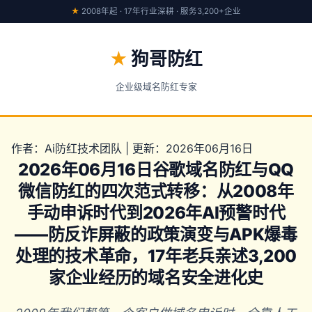
★
2008年起 · 17年行业深耕 · 服务3,200+企业
★
狗哥防红
企业级域名防红专家
作者：Ai防红技术团队 | 更新：2026年06月16日
2026年06月16日谷歌域名防红与QQ
微信防红的四次范式转移：从2008年
手动申诉时代到2026年AI预警时代
——防反诈屏蔽的政策演变与APK爆毒
处理的技术革命，17年老兵亲述3,200
家企业经历的域名安全进化史