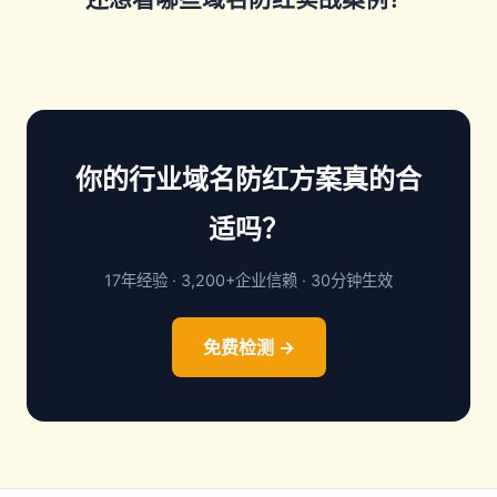
你的行业域名防红方案真的合
适吗？
17年经验 · 3,200+企业信赖 · 30分钟生效
免费检测 →