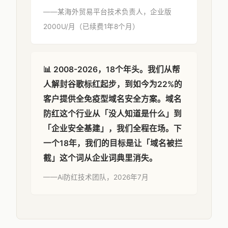
——某海外贸易平台技术负责人，企业版
2000U/月（已续费1年8个月）
📊 2008-2026，18个年头。我们从帮
人解封谷歌标红起步，到如今为22%的
客户提供全免疫型域名安全方案。域名
防红这个行业从「没人知道是什么」到
「企业安全基建」，我们全程在场。下
一个18年，我们的目标是让「域名被拦
截」这个词从企业词典里消失。
——Ai防红技术团队，2026年7月