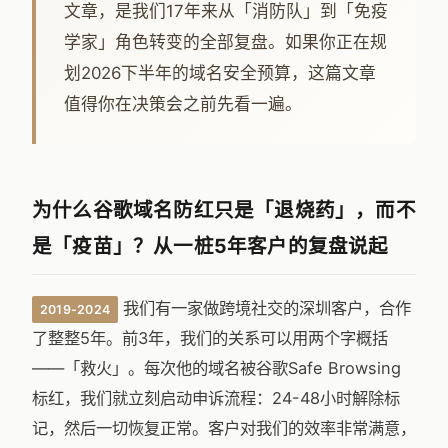
文章，是我们17年来从「消防队」到「免疫
学家」角色转变的全部复盘。如果你正在规
划2026下半年的域名安全预算，这篇文章
值得你在决策会之前先看一遍。
为什么谷歌域名防红只是「退烧药」，而不
是「疫苗」？从一桩5年客户的复盘说起
我们有一家做跨境社交的深圳客户，合作
2019-2024
了整整5年。前3年，我们的关系可以用两个字概括
——「救火」。每次他的域名被谷歌Safe Browsing
标红，我们就立刻启动申诉流程：24-48小时解除标
记，然后一切恢复正常。客户对我们的效率非常满意，