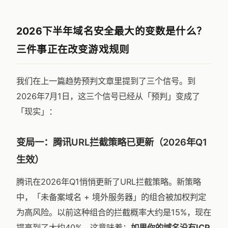
2026下半年域名安全最大的变数是什么？
三件事正在改变游戏规则
我们在上一篇趋势预判文章里提到了三个信号。到
2026年7月1日，这三个信号已经从「预判」变成了
「现实」：
变局一：腾讯URL拦截策略已更新（2026年Q1
生效）
腾讯在2026年Q1悄悄更新了URL拦截策略。新策略
中，「未备案域名 + 境外服务器」的组合被加权判定
为高风险。以前这种组合的拦截概率大约是15%，现在
提高到了大约40%。这意味着：
如果你的域名没有ICP