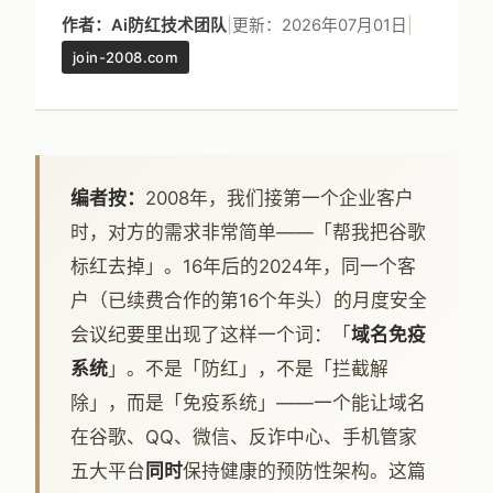
作者：Ai防红技术团队
|
更新：2026年07月01日
|
join-2008.com
编者按：
2008年，我们接第一个企业客户
时，对方的需求非常简单——「帮我把谷歌
标红去掉」。16年后的2024年，同一个客
户（已续费合作的第16个年头）的月度安全
会议纪要里出现了这样一个词：「
域名免疫
系统
」。不是「防红」，不是「拦截解
除」，而是「免疫系统」——一个能让域名
在谷歌、QQ、微信、反诈中心、手机管家
五大平台
同时
保持健康的预防性架构。这篇