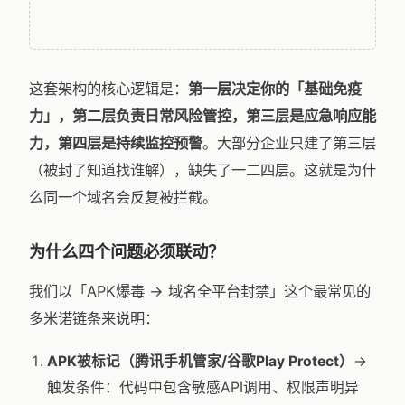
这套架构的核心逻辑是：
第一层决定你的「基础免疫
力」，第二层负责日常风险管控，第三层是应急响应能
力，第四层是持续监控预警
。大部分企业只建了第三层
（被封了知道找谁解），缺失了一二四层。这就是为什
么同一个域名会反复被拦截。
为什么四个问题必须联动？
我们以「APK爆毒 → 域名全平台封禁」这个最常见的
多米诺链条来说明：
APK被标记（腾讯手机管家/谷歌Play Protect）
→
触发条件：代码中包含敏感API调用、权限声明异