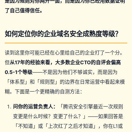
是因为规则对你网开一面，而是因为你已经用数据证明
了自己值得信任。
如何定位你的企业域名安全成熟度等级？
读到这里你可能已经在心里给自己的企业打了一个分。
但
从17年的经验来看，大多数企业CTO的自评会偏高
0.5-1个等级
——不是因为他们不够诚实，而是因为
「体系型」和「规则型」的边界在日常运营中看起来模
糊。下面是一个更精确的自测方法：
问你的运营负责人：
「腾讯安全引擎最近一次规则
变更是什么时候？变更了什么？」——如果回答是
「不知道」或「上次红了之后才知道」，你在L1或