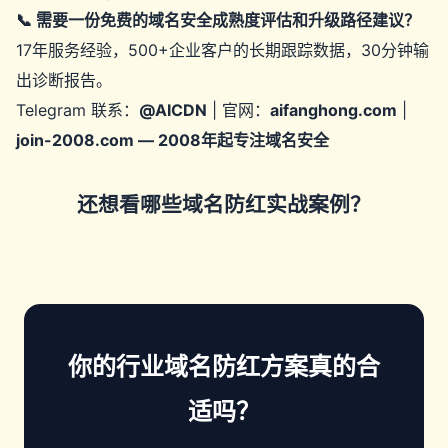
📞 需要一份免费的域名安全成熟度评估和升级路径建议？
17年服务经验，500+企业客户的长期跟踪数据，30分钟输
出诊断报告。
Telegram 联系：
@AICDN
| 官网：
aifanghong.com
|
join-2008.com — 2008年起专注域名安全
还想看哪些域名防红实战案例？
你的行业域名防红方案真的合
适吗？