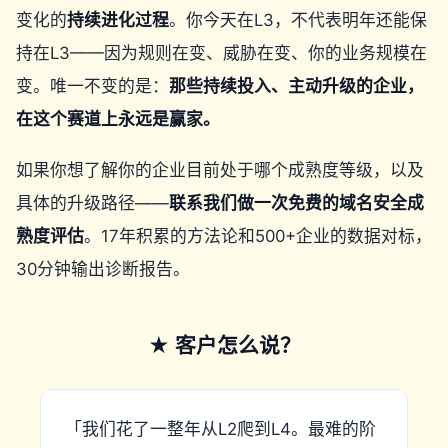
变化的
持续进化过程
。你今天在L3，不代表明年还能保
持在L3——因为规则在变、威胁在变、你的业务规模在
变。唯一不变的是：
那些持续投入、主动升级的企业，
在这个赛道上永远是赢家。
如果你想了解你的企业目前处于哪个成熟度等级，以及
具体的升级路径——
联系我们做一次免费的域名安全成
熟度评估
。17年积累的方法论和500+企业的数据对标，
30分钟输出诊断报告。
★ 客户怎么说？
「我们花了一整年从L2爬到L4。最难的阶